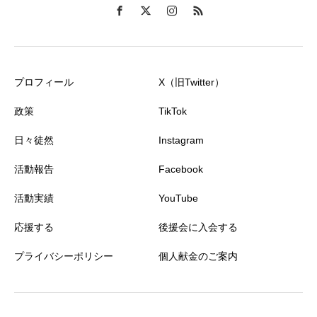
プロフィール
X（旧Twitter）
政策
TikTok
日々徒然
Instagram
活動報告
Facebook
活動実績
YouTube
応援する
後援会に入会する
プライバシーポリシー
個人献金のご案内