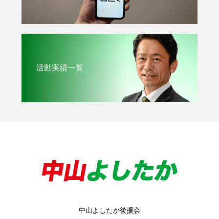
活動実績一覧
中山よしたか後援会