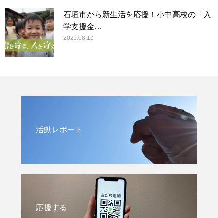
石垣市から新生活を応援！小中高校の「入
学支援金…
2025.08.12
活動レポート
応援する