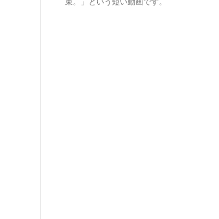
束。」という短い動画です。