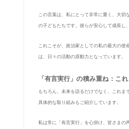
この言葉は、私にとって非常に重く、大切
の子どもたちです。彼らが安心して成長し
これこそが、政治家としての私の最大の使
は、日々の活動の原動力となっています。
「有言実行」の積み重ね：こ
もちろん、未来を語るだけでなく、これま
具体的な取り組みもご紹介しています。
私は常に「有言実行」を心掛け、皆さまの