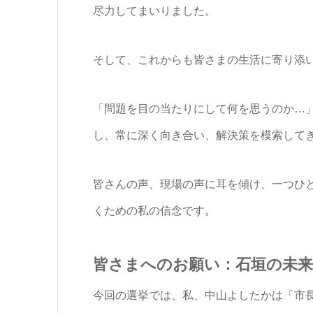
尽力してまいりました。
そして、これからも皆さまの生活に寄り添
「問題を目の当たりにして何を思うのか…」
し、常に深く向き合い、解決策を模索して
皆さんの声、現場の声に耳を傾け、一つひ
くための私の信念です。
皆さまへのお願い：石垣の未
今回の選挙では、私、中山よしたかは「市