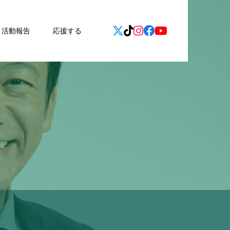
活動報告
応援する