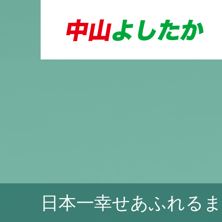
日本一幸せあふれるま