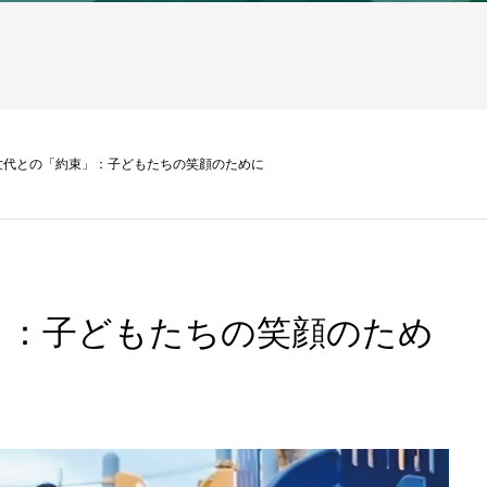
世代との「約束」：子どもたちの笑顔のために
」：子どもたちの笑顔のため