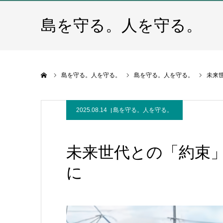
島を守る。人を守る。
ホーム
島を守る。人を守る。
島を守る。人を守る。
未来
2025.08.14
島を守る。人を守る。
未来世代との「約束
に