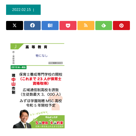
2022.02.15