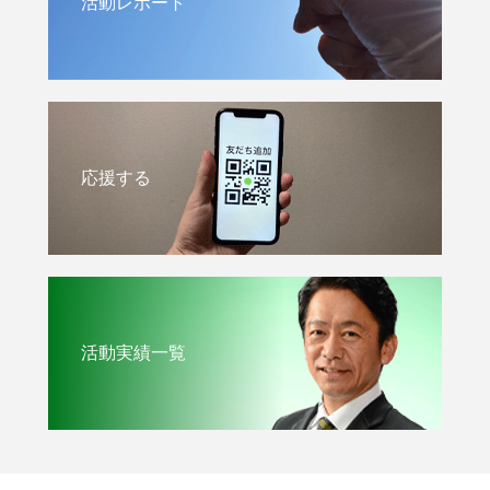
活動レポート
応援する
活動実績一覧