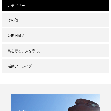
カテゴリー
その他
公開討論会
島を守る。人を守る。
活動アーカイブ