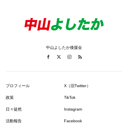
中山よしたか後援会
プロフィール
X（旧Twitter）
政策
TikTok
日々徒然
Instagram
活動報告
Facebook