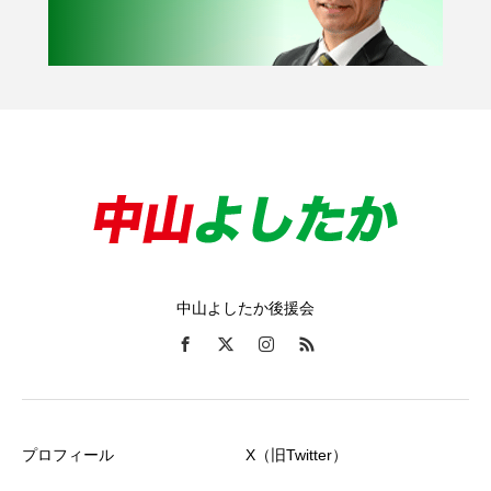
中山よしたか後援会
プロフィール
X（旧Twitter）