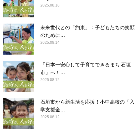
2025.08.16
未来世代との「約束」：子どもたちの笑顔
のために…
2025.08.14
「日本一安心して子育てできるまち 石垣
市」へ！…
2025.08.12
石垣市から新生活を応援！小中高校の「入
学支援金…
2025.08.12