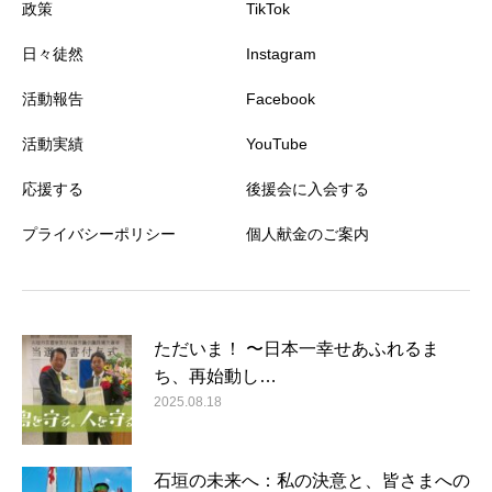
政策
TikTok
日々徒然
Instagram
活動報告
Facebook
活動実績
YouTube
応援する
後援会に入会する
プライバシーポリシー
個人献金のご案内
ただいま！ 〜日本一幸せあふれるま
ち、再始動し…
2025.08.18
石垣の未来へ：私の決意と、皆さまへの