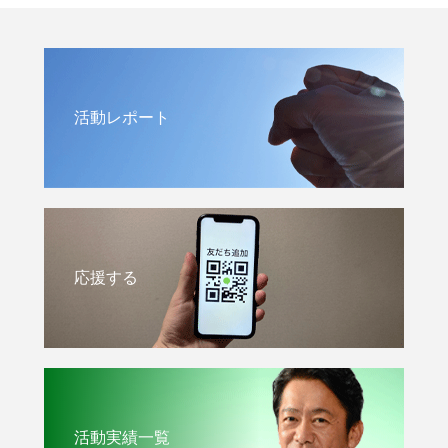
活動レポート
応援する
活動実績一覧