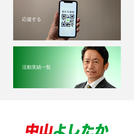
応援する
活動実績一覧