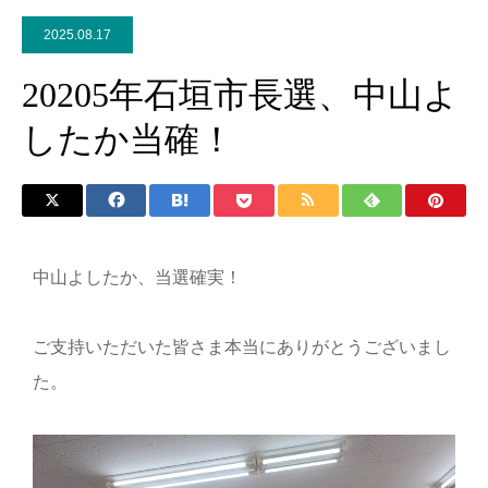
2025.08.17
20205年石垣市長選、中山よ
したか当確！
中山よしたか、当選確実！
ご支持いただいた皆さま本当にありがとうございまし
た。