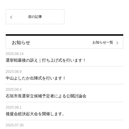
前の記事
お知らせ
お知らせ一覧
2025.08.14
選挙戦最後の訴え｜打ち上げ式を行います！
2025.08.9
中山よしたか出陣式を行います！
2025.08.4
石垣市長選挙立候補予定者による公開討論会
2025.08.1
後援会総決起大会を開催します。
2025.07.30