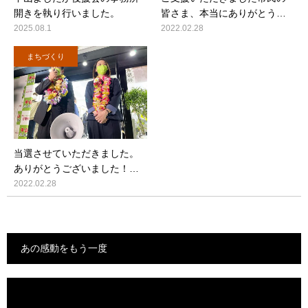
開きを執り行いました。
皆さま、本当にありがとう…
2025.08.1
2022.02.28
まちづくり
当選させていただきました。
ありがとうございました！…
2022.02.28
あの感動をもう一度