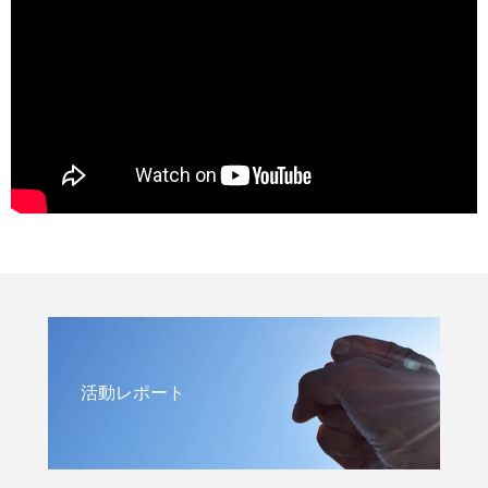
活動レポート