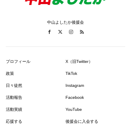
中山よしたか後援会
プロフィール
X（旧Twitter）
政策
TikTok
日々徒然
Instagram
活動報告
Facebook
活動実績
YouTube
応援する
後援会に入会する