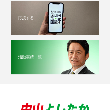
応援する
活動実績一覧