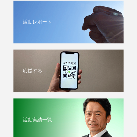
活動レポート
応援する
活動実績一覧