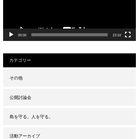
00:00
23:10
カテゴリー
その他
公開討論会
島を守る。人を守る。
活動アーカイブ