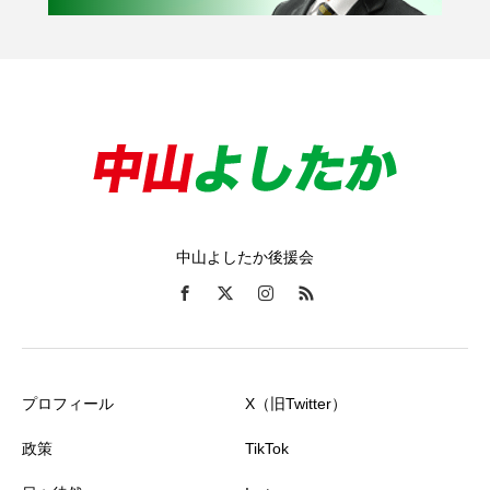
中山よしたか後援会
プロフィール
X（旧Twitter）
政策
TikTok