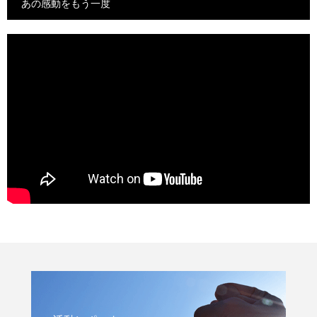
あの感動をもう一度