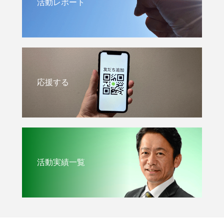
活動レポート
応援する
活動実績一覧