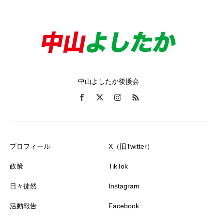
中山よしたか後援会
プロフィール
X（旧Twitter）
政策
TikTok
日々徒然
Instagram
活動報告
Facebook