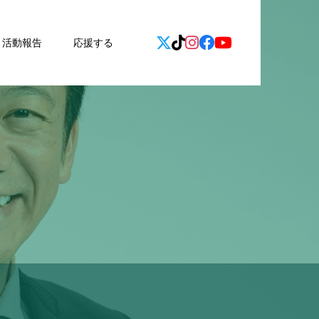
活動報告
応援する