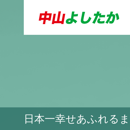
日本一幸せあふれるま