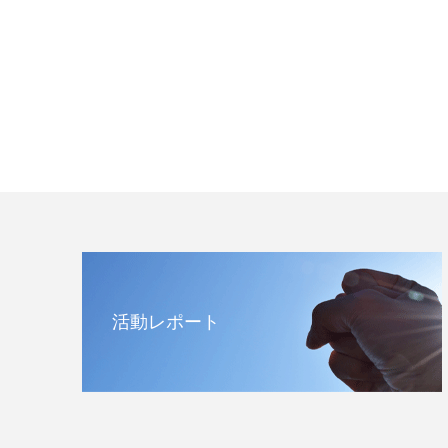
活動レポート