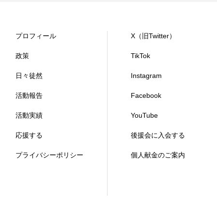
プロフィール
X（旧Twitter）
政策
TikTok
日々徒然
Instagram
活動報告
Facebook
活動実績
YouTube
応援する
後援会に入会する
プライバシーポリシー
個人献金のご案内