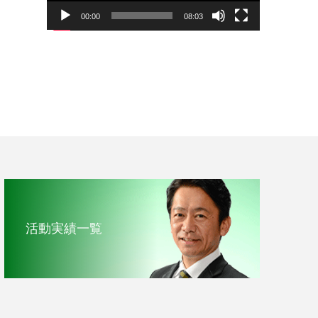
00:00
08:03
活動実績一覧