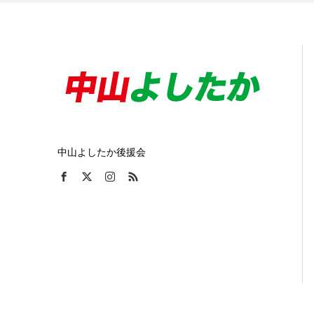
中山よしたか後援会